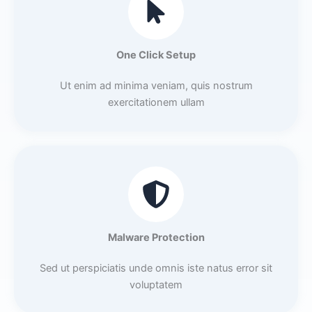
One Click Setup
Ut enim ad minima veniam, quis nostrum
exercitationem ullam
Malware Protection
Sed ut perspiciatis unde omnis iste natus error sit
voluptatem