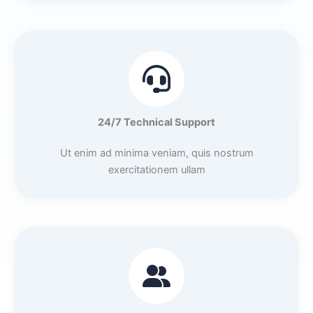
24/7 Technical Support
Ut enim ad minima veniam, quis nostrum
exercitationem ullam