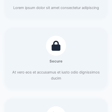
Lorem ipsum dolor sit amet consectetur adipiscing
Secure
At vero eos et accusamus et iusto odio dignissimos
ducim