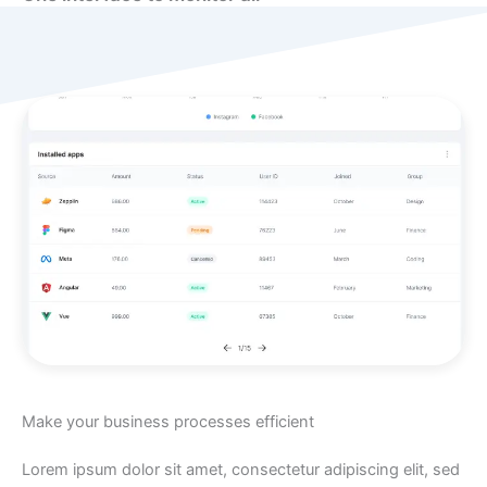
Make your business processes efficient
Lorem ipsum dolor sit amet, consectetur adipiscing elit, sed