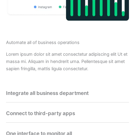
Automate all of business operations
Lorem ipsum dolor sit amet consectetur adipiscing elit Ut et
massa mi. Aliquam in hendrerit urna. Pellentesque sit amet
sapien fringilla, mattis ligula consectetur.
Integrate all business department
Connect to third-party apps
One interface to monitor all