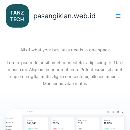
Lewati
ke
pasangiklan.web.id
konten
All of what your business needs in one space
Lorem ipsum dolor sit amet consectetur adipiscing elit Ut et
massa mi. Aliquam in hendrerit urna. Pellentesque sit amet
sapien fringilla, mattis ligula consectetur, ultrices mauris.
Maecenas vitae mattis