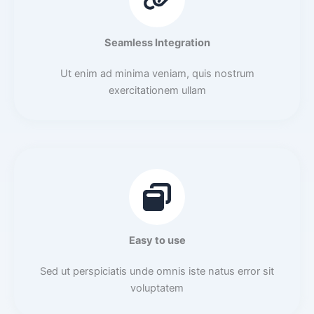
Seamless Integration
Ut enim ad minima veniam, quis nostrum
exercitationem ullam
Easy to use
Sed ut perspiciatis unde omnis iste natus error sit
voluptatem