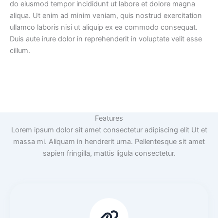
do eiusmod tempor incididunt ut labore et dolore magna
aliqua. Ut enim ad minim veniam, quis nostrud exercitation
ullamco laboris nisi ut aliquip ex ea commodo consequat.
Duis aute irure dolor in reprehenderit in voluptate velit esse
cillum.
Features
Lorem ipsum dolor sit amet consectetur adipiscing elit Ut et
massa mi. Aliquam in hendrerit urna. Pellentesque sit amet
sapien fringilla, mattis ligula consectetur.