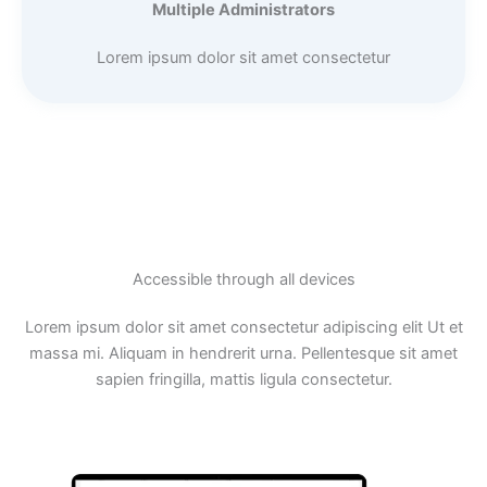
Multiple Administrators
Lorem ipsum dolor sit amet consectetur
Accessible through all devices
Lorem ipsum dolor sit amet consectetur adipiscing elit Ut et
massa mi. Aliquam in hendrerit urna. Pellentesque sit amet
sapien fringilla, mattis ligula consectetur.