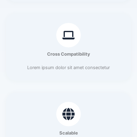
Cross Compatibility
Lorem ipsum dolor sit amet consectetur
Scalable